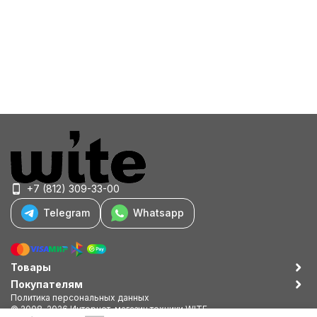
+7 (812) 309-33-00
Telegram
Whatsapp
Товары
Покупателям
Политика персональных данных
© 2008-2026 Интернет-магазин техники WITE