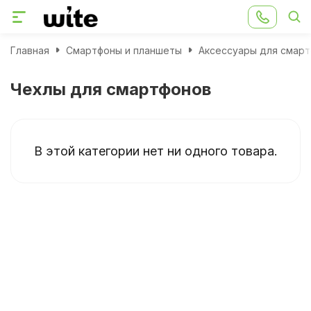
Главная
Смартфоны и планшеты
Аксессуары для смар
Чехлы для смартфонов
В этой категории нет ни одного товара.