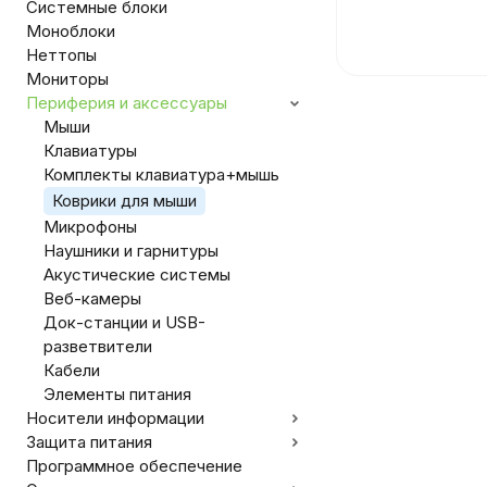
Системные блоки
Моноблоки
Неттопы
Мониторы
Периферия и аксессуары
Мыши
Клавиатуры
Комплекты клавиатура+мышь
Коврики для мыши
Микрофоны
Наушники и гарнитуры
Акустические системы
Веб-камеры
Док-станции и USB-
разветвители
Кабели
Элементы питания
Носители информации
Защита питания
Программное обеспечение