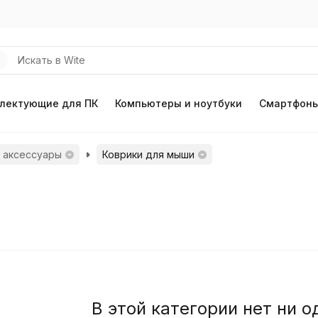
лектующие для ПК
Компьютеры и ноутбуки
Смартфоны
 аксессуары
Коврики для мыши
В этой категории нет ни о