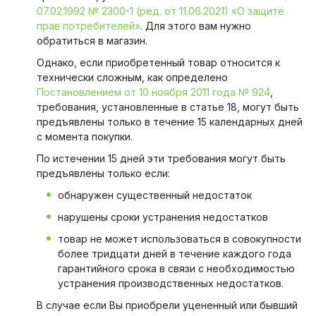
07.02.1992 № 2300-1 (ред. от 11.06.2021) «О защите
прав потребителей»
. Для этого вам нужно
обратиться в магазин.
Однако, если приобретенный товар относится к
технически сложным, как определено
Постановлением от 10 ноября 2011 года № 924
,
требования, установленные в статье 18, могут быть
предъявлены только в течение 15 календарных дней
с момента покупки.
По истечении 15 дней эти требования могут быть
предъявлены только если:
обнаружен существенный недостаток
нарушены сроки устранения недостатков
товар не может использоваться в совокупности
более тридцати дней в течение каждого года
гарантийного срока в связи с необходимостью
устранения производственных недостатков.
В случае если Вы приобрели уцененный или бывший