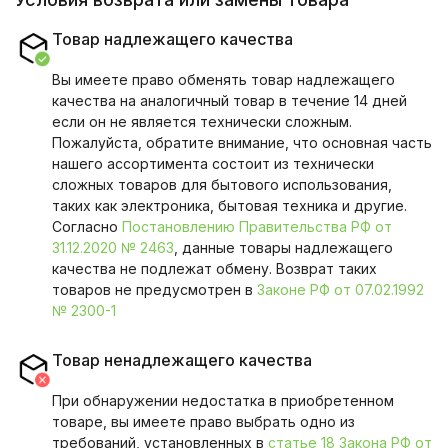
Товар надлежащего качества
Вы имеете право обменять товар надлежащего
качества на аналогичный товар в течение 14 дней
если он не является технически сложным.
Пожалуйста, обратите внимание, что основная часть
нашего ассортимента состоит из технически
сложных товаров для бытового использования,
таких как электроника, бытовая техника и другие.
Согласно
Постановлению Правительства РФ от
31.12.2020 № 2463
, данные товары надлежащего
качества не подлежат обмену. Возврат таких
товаров не предусмотрен в
Законе РФ от 07.02.1992
№ 2300-1
Товар ненадлежащего качества
При обнаружении недостатка в приобретенном
товаре, вы имеете право выбрать одно из
требований, установленных в
статье 18 Закона РФ от