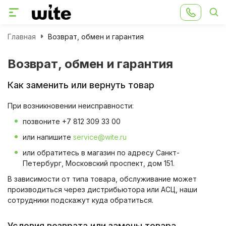
Главная
Возврат, обмен и гарантия
Возврат, обмен и гарантия
Как заменить или вернуть товар
При возникновении неисправности:
позвоните +7 812 309 33 00
или напишите
service@wite.ru
или обратитесь в магазин по адресу Санкт-
Петербург, Московский проспект, дом 151.
В зависимости от типа товара, обслуживание может
производиться через дистрибьютора или АСЦ, наши
сотрудники подскажут куда обратиться.
Условия возврата или замены товара