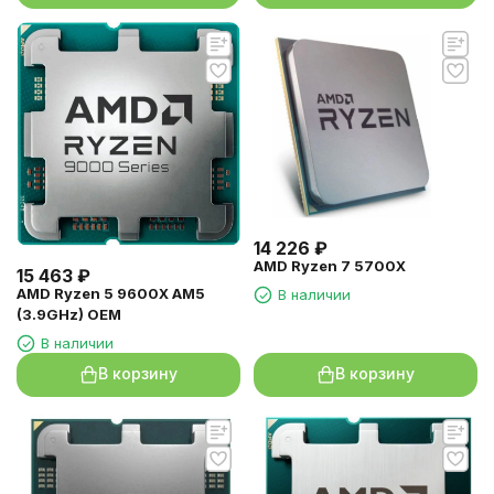
14 226
₽
AMD Ryzen 7 5700X
15 463
₽
AMD Ryzen 5 9600X AM5
В наличии
(3.9GHz) OEM
В наличии
В корзину
В корзину