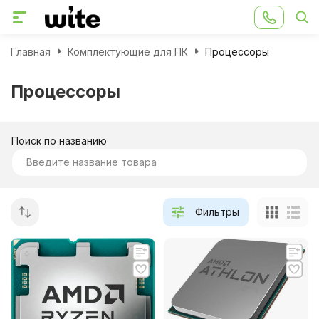
Главная
Комплектующие для ПК
Процессоры
Процессоры
Поиск по названию
Фильтры