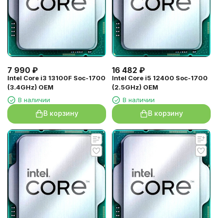
7 990
₽
16 482
₽
Intel Core i3 13100F Soc-1700
Intel Core i5 12400 Soc-1700
(3.4GHz) OEM
(2.5GHz) OEM
В наличии
В наличии
В корзину
В корзину