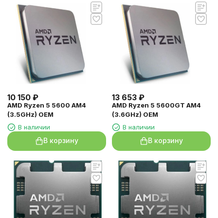
10 150
₽
13 653
₽
AMD Ryzen 5 5600 AM4
AMD Ryzen 5 5600GT AM4
(3.5GHz) OEM
(3.6GHz) OEM
В наличии
В наличии
В корзину
В корзину