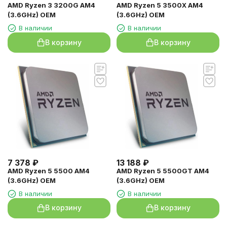
AMD Ryzen 3 3200G AM4
AMD Ryzen 5 3500X AM4
(3.6GHz) OEM
(3.6GHz) OEM
В наличии
В наличии
В корзину
В корзину
7 378
₽
13 188
₽
AMD Ryzen 5 5500 AM4
AMD Ryzen 5 5500GT AM4
(3.6GHz) OEM
(3.6GHz) OEM
В наличии
В наличии
В корзину
В корзину