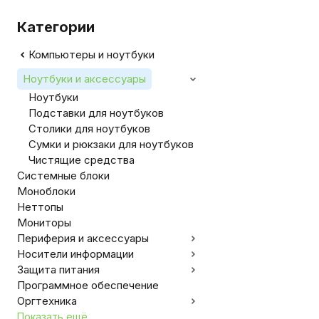
Категории
Компьютеры и ноутбуки
Ноутбуки и аксессуары
Ноутбуки
Подставки для ноутбуков
Столики для ноутбуков
Сумки и рюкзаки для ноутбуков
Чистящие средства
Системные блоки
Моноблоки
Неттопы
Мониторы
Периферия и аксессуары
Носители информации
Защита питания
Программное обеспечение
Оргтехника
Показать ещё