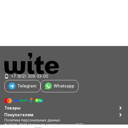
+7 (812) 309-33-00
Telegram
Whatsapp
Товары
Покупателям
Политика персональных данных
© 2008-2026 Интернет-магазин техники WITE