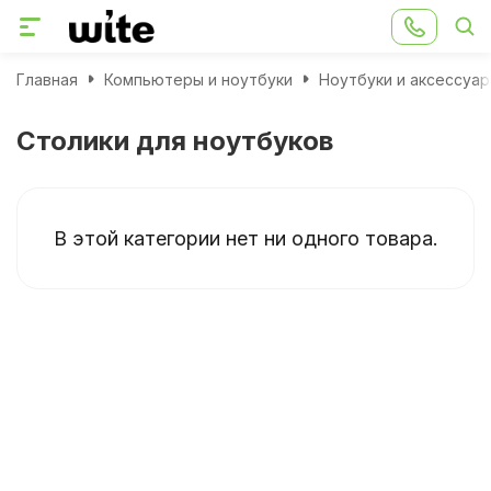
Главная
Компьютеры и ноутбуки
Ноутбуки и аксессуа
Столики для ноутбуков
В этой категории нет ни одного товара.