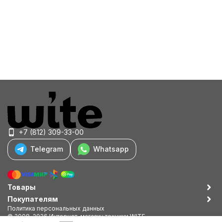
+7 (812) 309-33-00
Telegram
Whatsapp
Товары
Покупателям
Политика персональных данных
© 2008-2026 Интернет-магазин техники WITE