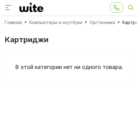
Главная
Компьютеры и ноутбуки
Оргтехника
Картр
Картриджи
В этой категории нет ни одного товара.