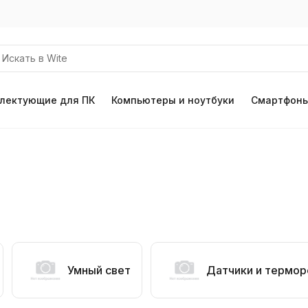
лектующие для ПК
Компьютеры и ноутбуки
Смартфоны
Умный свет
Датчики и термор