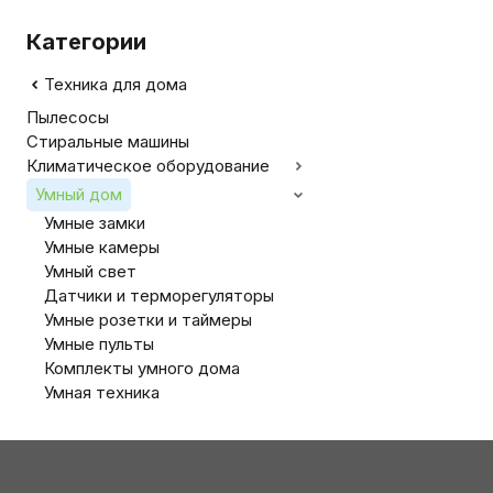
Категории
Техника для дома
Пылесосы
Стиральные машины
Климатическое оборудование
Умный дом
Умные замки
Умные камеры
Умный свет
Датчики и терморегуляторы
Умные розетки и таймеры
Умные пульты
Комплекты умного дома
Умная техника