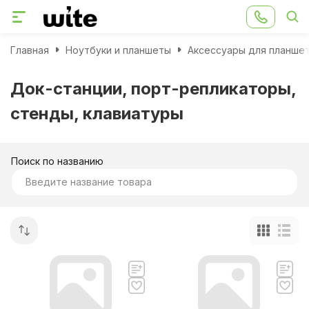
Главная
Ноутбуки и планшеты
Аксессуары для планше
Док-станции, порт-репликаторы,
стенды, клавиатуры
Поиск по названию