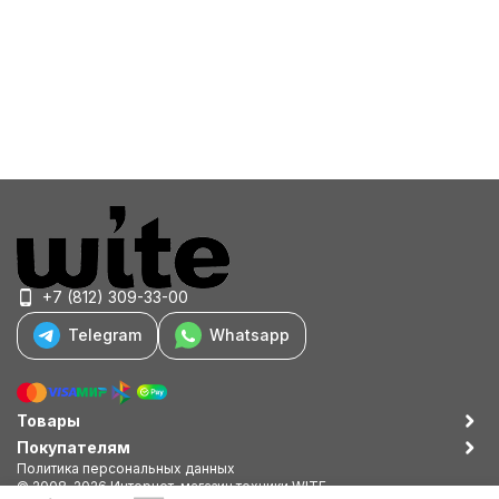
+7 (812) 309-33-00
Telegram
Whatsapp
Товары
Покупателям
Политика персональных данных
© 2008-2026 Интернет-магазин техники WITE