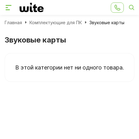
Главная
Комплектующие для ПК
Звуковые карты
Звуковые карты
В этой категории нет ни одного товара.