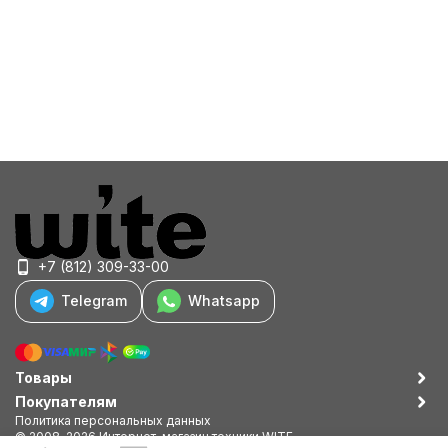
+7 (812) 309-33-00
Telegram
Whatsapp
Товары
Покупателям
Политика персональных данных
© 2008-2026 Интернет-магазин техники WITE