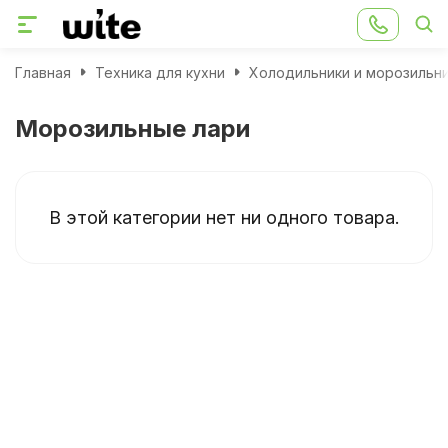
Главная
Техника для кухни
Холодильники и морозильн
Морозильные лари
В этой категории нет ни одного товара.