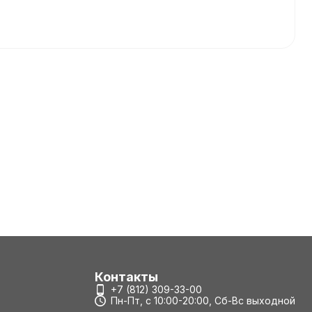
Контакты
+7 (812) 309-33-00
Пн-Пт, с 10:00-20:00, Сб-Вс выходной