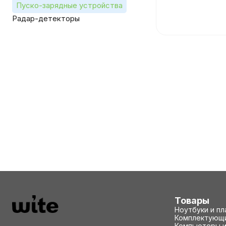
Пуско-зарядные устройства
Радар-детекторы
Товары
Ноутбуки и п
Комплектующи
Компьютеры и